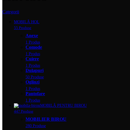
Categorii
MOBILĂ HOL
55 Produse
Anexe
1 Produs
Comode
1 Produs
Cuiere
1 Produs
Dulapuri
50 Produse
Oglinzi
1 Produs
Pantofare
1 Produs
MOBILĂ PENTRU BIROU
447 Produse
MOBILIER BIROU
280 Produse