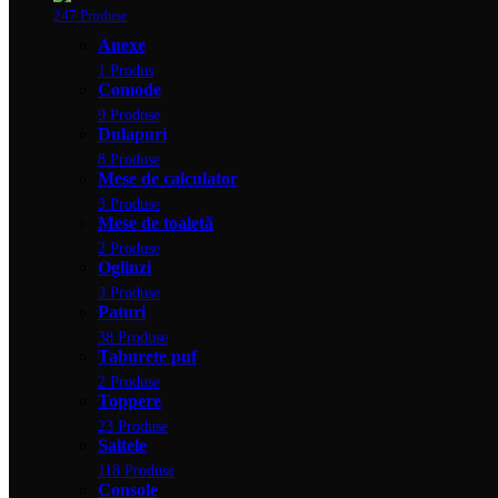
247 Produse
Anexe
1 Produs
Comode
9 Produse
Dulapuri
8 Produse
Mese de calculator
3 Produse
Mese de toaletă
2 Produse
Oglinzi
3 Produse
Paturi
38 Produse
Taburete puf
2 Produse
Toppere
23 Produse
Saltele
118 Produse
Console