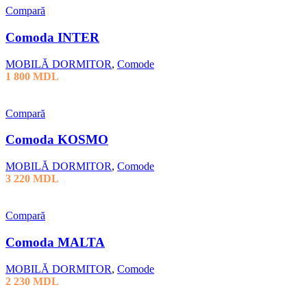
Compară
Comoda INTER
MOBILĂ DORMITOR
,
Comode
1 800
MDL
Compară
Comoda KOSMO
MOBILĂ DORMITOR
,
Comode
3 220
MDL
Compară
Comoda MALTA
MOBILĂ DORMITOR
,
Comode
2 230
MDL