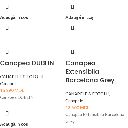
Adaugă în coș
Adaugă în coș
Canapea DUBLIN
Canapea
Extensibila
CANAPELE & FOTOLII
,
Barcelona Grey
Canapele
15 290
MDL
CANAPELE & FOTOLII
,
Canapea DUBLIN
Canapele
13 500
MDL
Canapea Extensibila Barcelona
Grey
Adaugă în coș