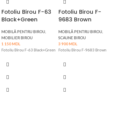
Fotoliu Birou F-63
Fotoliu Birou F-
Black+Green
9683 Brown
MOBILĂ PENTRU BIROU
,
MOBILĂ PENTRU BIROU
,
MOBILIER BIROU
SCAUNE BIROU
1 150
MDL
3 900
MDL
Fotoliu Birou F-63 Black+Green
Fotoliu Birou F-9683 Brown