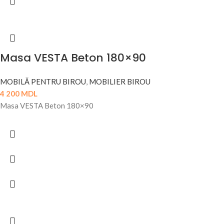
Masa VESTA Beton 180×90
MOBILĂ PENTRU BIROU
,
MOBILIER BIROU
4 200
MDL
Masa VESTA Beton 180×90