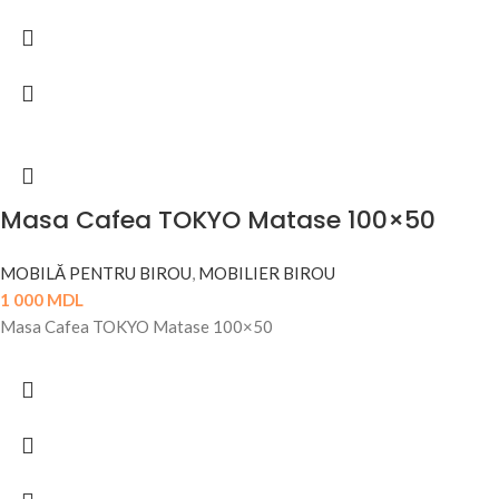
Masa Cafea TOKYO Matase 100×50
MOBILĂ PENTRU BIROU
,
MOBILIER BIROU
1 000
MDL
Masa Cafea TOKYO Matase 100×50