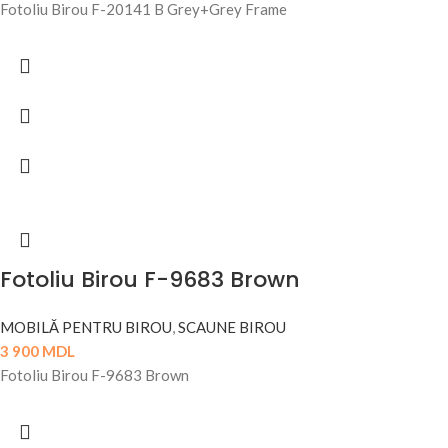
Fotoliu Birou F-20141 B Grey+Grey Frame
Fotoliu Birou F-9683 Brown
MOBILĂ PENTRU BIROU
,
SCAUNE BIROU
3 900
MDL
Fotoliu Birou F-9683 Brown