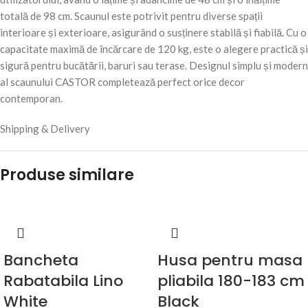
totală de 98 cm. Scaunul este potrivit pentru diverse spații
interioare și exterioare, asigurând o susținere stabilă și fiabilă. Cu o
capacitate maximă de încărcare de 120 kg, este o alegere practică și
sigură pentru bucătării, baruri sau terase. Designul simplu și modern
al scaunului CASTOR completează perfect orice decor
contemporan.
Shipping & Delivery
Produse similare
Bancheta
Husa pentru masa
Rabatabila Lino
pliabila 180-183 cm
White
Black