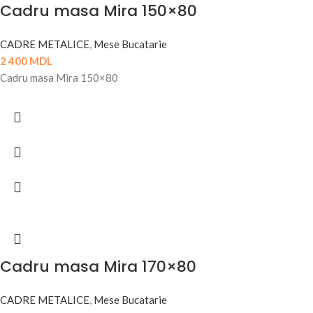
Cadru masa Mira 150×80
CADRE METALICE
,
Mese Bucatarie
2 400
MDL
Cadru masa Mira 150×80
Cadru masa Mira 170×80
CADRE METALICE
,
Mese Bucatarie