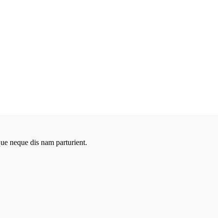
que neque dis nam parturient.