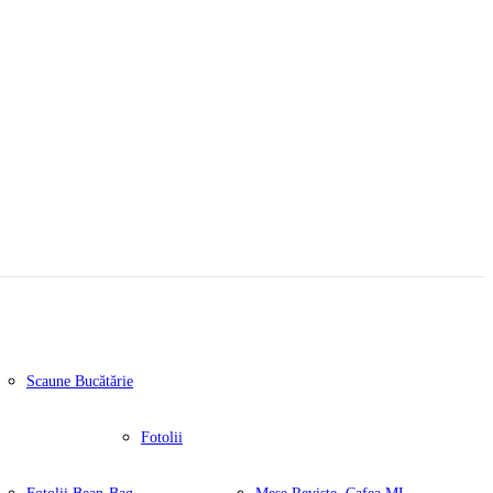
Scaune Bucătărie
Fotolii