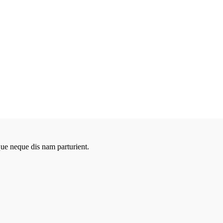
que neque dis nam parturient.