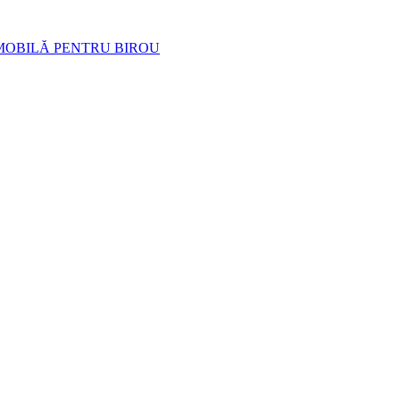
MOBILĂ PENTRU BIROU