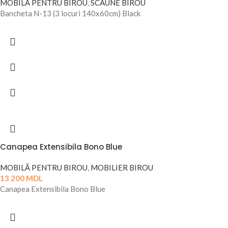
MOBILĂ PENTRU BIROU
,
SCAUNE BIROU
Bancheta N-13 (3 locuri 140x60cm) Black
Canapea Extensibila Bono Blue
MOBILĂ PENTRU BIROU
,
MOBILIER BIROU
13 200
MDL
Canapea Extensibila Bono Blue