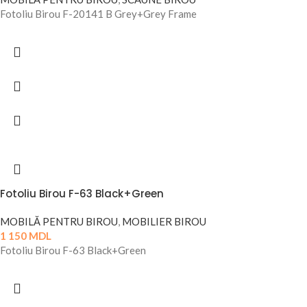
Fotoliu Birou F-20141 B Grey+Grey Frame
Fotoliu Birou F-63 Black+Green
MOBILĂ PENTRU BIROU
,
MOBILIER BIROU
1 150
MDL
Fotoliu Birou F-63 Black+Green