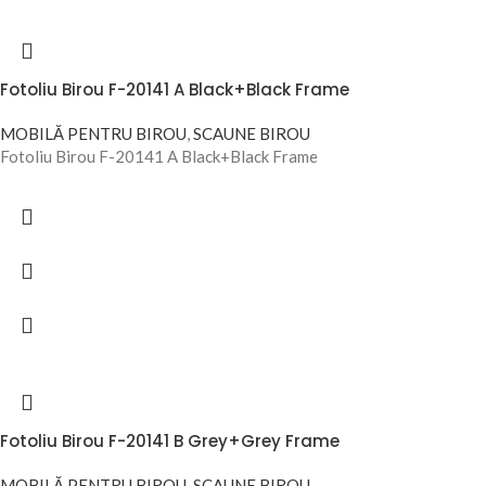
Fotoliu Birou F-20141 A Black+Black Frame
MOBILĂ PENTRU BIROU
,
SCAUNE BIROU
Fotoliu Birou F-20141 A Black+Black Frame
Fotoliu Birou F-20141 B Grey+Grey Frame
MOBILĂ PENTRU BIROU
,
SCAUNE BIROU