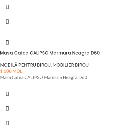
Masa Cafea CALIPSO Marmura Neagra D60
MOBILĂ PENTRU BIROU
,
MOBILIER BIROU
1 000
MDL
Masa Cafea CALIPSO Marmura Neagra D60