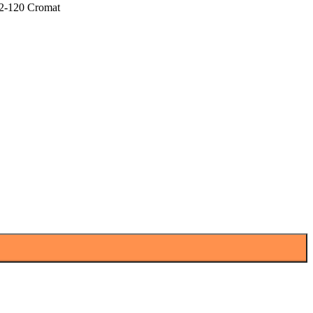
02-120 Cromat