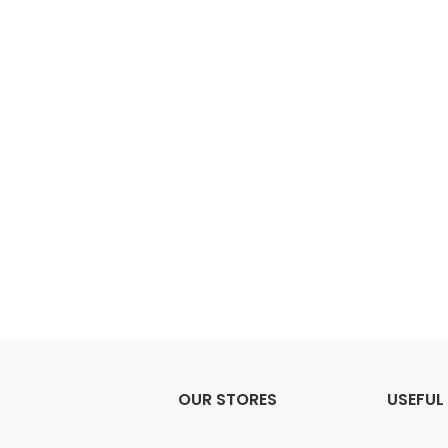
OUR STORES
USEFUL 