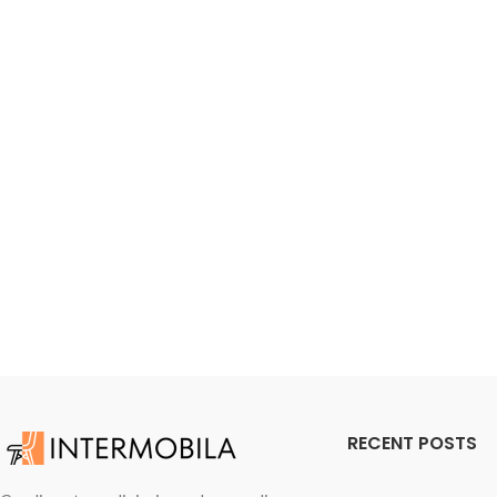
RECENT POSTS