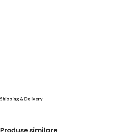
Shipping & Delivery
Produse similare