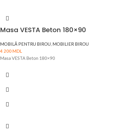
Masa VESTA Beton 180×90
MOBILĂ PENTRU BIROU
,
MOBILIER BIROU
4 200
MDL
Masa VESTA Beton 180×90