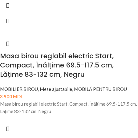
Masa birou reglabil electric Start,
Compact, Înălțime 69.5-117.5 cm,
Lățime 83-132 cm, Negru
MOBILIER BIROU
,
Mese ajustabile
,
MOBILĂ PENTRU BIROU
3 900
MDL
Masa birou reglabil electric Start, Compact, Înălțime 69.5-117.5 cm,
Lățime 83-132 cm, Negru