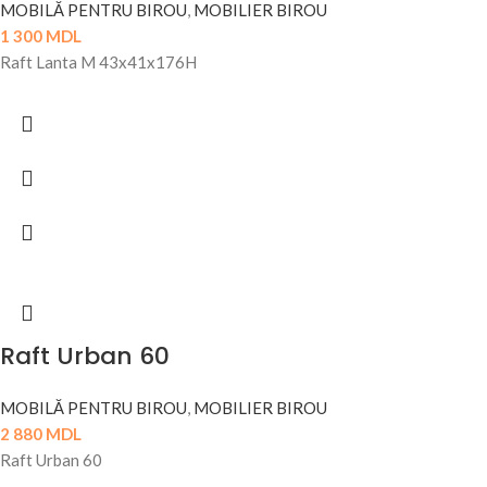
MOBILĂ PENTRU BIROU
,
MOBILIER BIROU
1 300
MDL
Raft Lanta M 43x41x176H
Raft Urban 60
MOBILĂ PENTRU BIROU
,
MOBILIER BIROU
2 880
MDL
Raft Urban 60