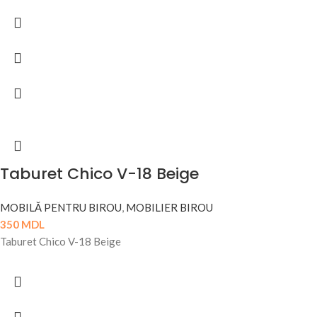
Taburet Chico V-18 Beige
MOBILĂ PENTRU BIROU
,
MOBILIER BIROU
350
MDL
Taburet Chico V-18 Beige