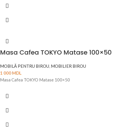
Masa Cafea TOKYO Matase 100×50
MOBILĂ PENTRU BIROU
,
MOBILIER BIROU
1 000
MDL
Masa Cafea TOKYO Matase 100×50