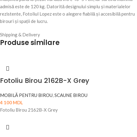
admisă este de 120 kg. Datorită designului simplu și materialelor
rezistente, Fotoliul Lopez este o alegere fiabilă și accesibilă pentru
birouri și spații de lucru.
Shipping & Delivery
Produse similare
Fotoliu Birou 2162B-X Grey
MOBILĂ PENTRU BIROU
,
SCAUNE BIROU
4 100
MDL
Fotoliu Birou 2162B-X Grey