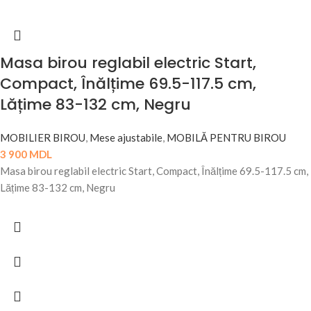
Masa birou reglabil electric Start,
Compact, Înălțime 69.5-117.5 cm,
Lățime 83-132 cm, Negru
MOBILIER BIROU
,
Mese ajustabile
,
MOBILĂ PENTRU BIROU
3 900
MDL
Masa birou reglabil electric Start, Compact, Înălțime 69.5-117.5 cm,
Lățime 83-132 cm, Negru