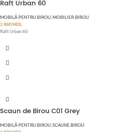
Raft Urban 60
MOBILĂ PENTRU BIROU
,
MOBILIER BIROU
2 880
MDL
Raft Urban 60
Scaun de Birou C01 Grey
MOBILĂ PENTRU BIROU
,
SCAUNE BIROU