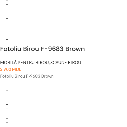
Fotoliu Birou F-9683 Brown
MOBILĂ PENTRU BIROU
,
SCAUNE BIROU
3 900
MDL
Fotoliu Birou F-9683 Brown