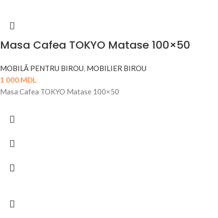
Masa Cafea TOKYO Matase 100×50
MOBILĂ PENTRU BIROU
,
MOBILIER BIROU
1 000
MDL
Masa Cafea TOKYO Matase 100×50