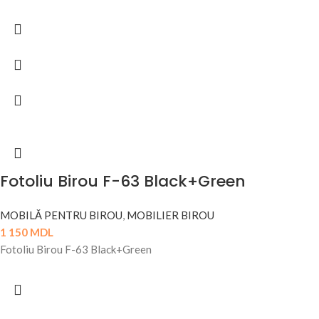
Fotoliu Birou F-63 Black+Green
MOBILĂ PENTRU BIROU
,
MOBILIER BIROU
1 150
MDL
Fotoliu Birou F-63 Black+Green