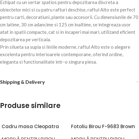
Echipat cu un sertar spatios pentru depozitarea discreta a
obiectelor mici si cu patru rafturi deschise, raftul Alto este perfect
pentru carti, decoratiuni, plante sau accesorii. Cu dimensiunile de 70
cm latime, 30 cm adancime si 125 cm inaltime, se integreaza usor
atat in spatii compacte, cat si in incaperi mai mari, utilizand eficient
depozitarea pe verticala.
Prin silueta sa supla si liniile moderne, raftul Alto este o alegere
excelenta pentru interioarele contemporane, oferind ordine,
eleganta si functionalitate intr-o singura piesa.
Shipping & Delivery
Produse similare
Cadru masa Cleopatra
Fotoliu Birou F-9683 Brown