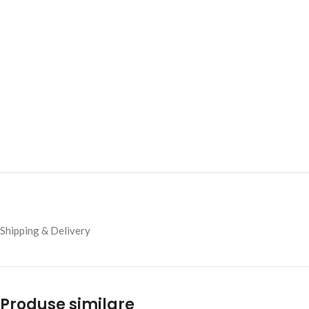
Shipping & Delivery
Produse similare