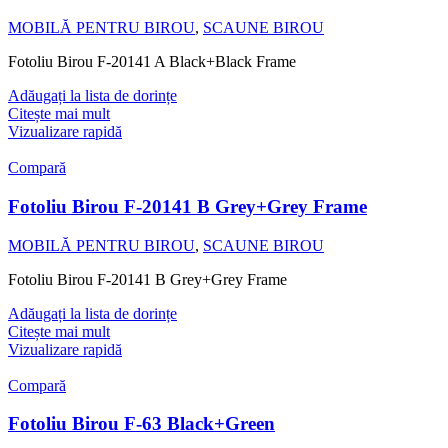
MOBILĂ PENTRU BIROU
,
SCAUNE BIROU
Fotoliu Birou F-20141 A Black+Black Frame
Adăugați la lista de dorințe
Citește mai mult
Vizualizare rapidă
Compară
Fotoliu Birou F-20141 B Grey+Grey Frame
MOBILĂ PENTRU BIROU
,
SCAUNE BIROU
Fotoliu Birou F-20141 B Grey+Grey Frame
Adăugați la lista de dorințe
Citește mai mult
Vizualizare rapidă
Compară
Fotoliu Birou F-63 Black+Green