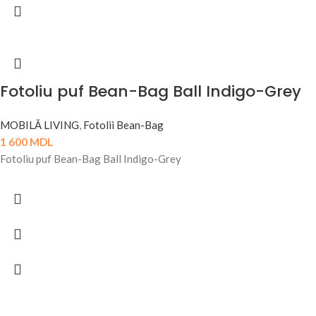
Fotoliu puf Bean-Bag Ball Indigo-Grey
MOBILĂ LIVING
,
Fotolii Bean-Bag
1 600
MDL
Fotoliu puf Bean-Bag Ball Indigo-Grey