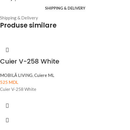
SHIPPING & DELIVERY
Shipping & Delivery
Produse similare
Cuier V-258 White
MOBILĂ LIVING
,
Cuiere ML
525
MDL
Cuier V-258 White