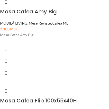
Masa Cafea Amy Big
MOBILĂ LIVING
,
Mese Reviste, Cafea ML
2 300
MDL
Masa Cafea Amy Big
Masa Cafea Flip 100x55x40H