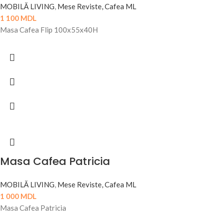
MOBILĂ LIVING
,
Mese Reviste, Cafea ML
1 100
MDL
Masa Cafea Flip 100x55x40H
Masa Cafea Patricia
MOBILĂ LIVING
,
Mese Reviste, Cafea ML
1 000
MDL
Masa Cafea Patricia