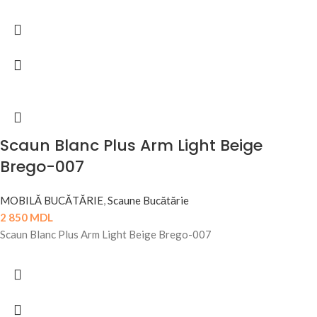
Scaun Blanc Plus Arm Light Beige
Brego-007
MOBILĂ BUCĂTĂRIE
,
Scaune Bucătărie
2 850
MDL
Scaun Blanc Plus Arm Light Beige Brego-007