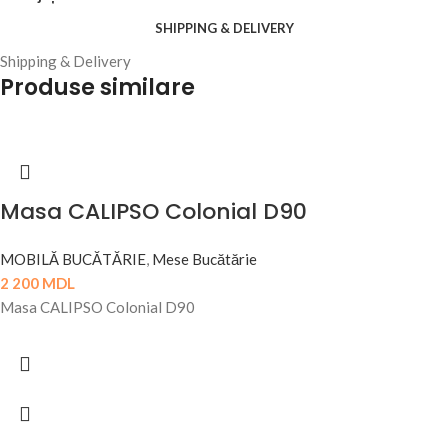
SHIPPING & DELIVERY
Shipping & Delivery
Produse similare
Masa CALIPSO Colonial D90
MOBILĂ BUCĂTĂRIE
,
Mese Bucătărie
2 200
MDL
Masa CALIPSO Colonial D90