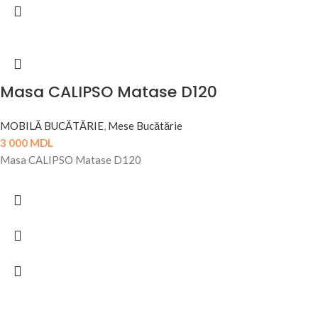
Masa CALIPSO Matase D120
MOBILĂ BUCĂTĂRIE
,
Mese Bucătărie
3 000
MDL
Masa CALIPSO Matase D120