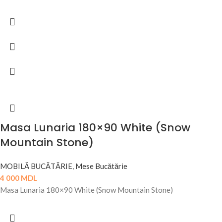
Masa Lunaria 180×90 White (Snow
Mountain Stone)
MOBILĂ BUCĂTĂRIE
,
Mese Bucătărie
4 000
MDL
Masa Lunaria 180×90 White (Snow Mountain Stone)