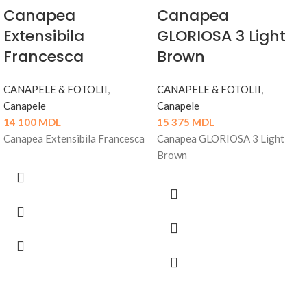
Canapea
Canapea
Extensibila
GLORIOSA 3 Light
Francesca
Brown
CANAPELE & FOTOLII
,
CANAPELE & FOTOLII
,
Canapele
Canapele
14 100
MDL
15 375
MDL
Canapea Extensibila Francesca
Canapea GLORIOSA 3 Light
Brown