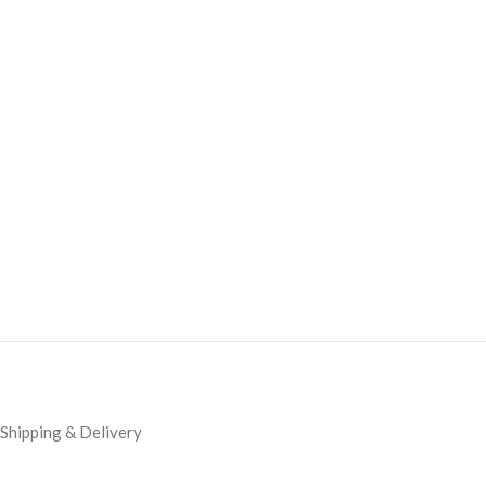
Shipping & Delivery