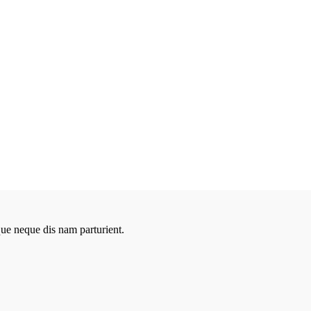
que neque dis nam parturient.