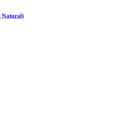
 Natural)