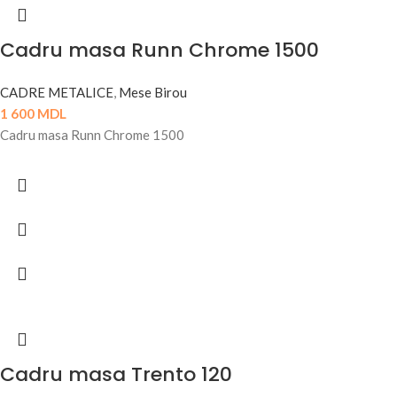
Cadru masa Runn Chrome 1500
CADRE METALICE
,
Mese Birou
1 600
MDL
Cadru masa Runn Chrome 1500
Cadru masa Trento 120