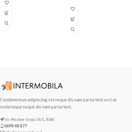
Condimentum adipiscing vel neque dis nam parturient orci at
scelerisque neque dis nam parturient.
str. Nicolae Iorga 16/1, Bălți
0698 48 877