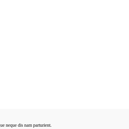
que neque dis nam parturient.