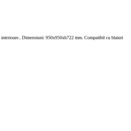
ri interioare.. Dimensiuni: 950x950xh722 mm. Compatibil cu blaturi