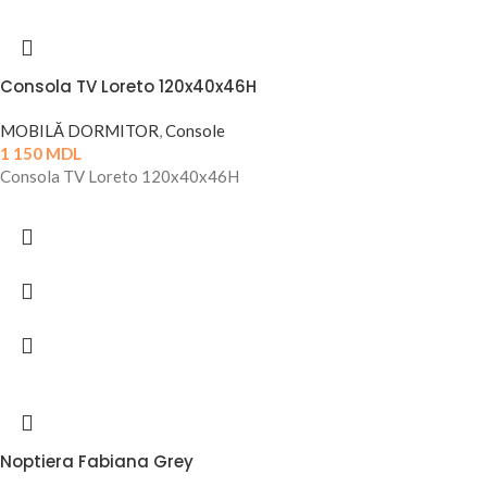
Consola TV Loreto 120x40x46H
MOBILĂ DORMITOR
,
Console
1 150
MDL
Consola TV Loreto 120x40x46H
Noptiera Fabiana Grey