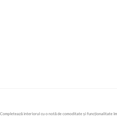
Completează interiorul cu o notă de comoditate și funcționalitate 