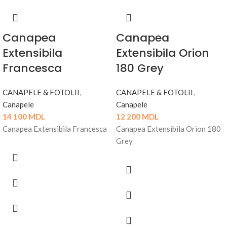
Canapea
Canapea
Extensibila
Extensibila Orion
Francesca
180 Grey
CANAPELE & FOTOLII
,
CANAPELE & FOTOLII
,
Canapele
Canapele
14 100
MDL
12 200
MDL
Canapea Extensibila Francesca
Canapea Extensibila Orion 180
Grey