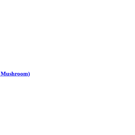
e Mushroom)